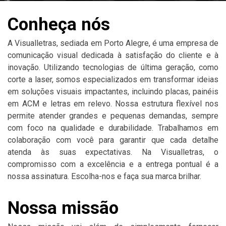
Conheça nós
A Visualletras, sediada em Porto Alegre, é uma empresa de
comunicação visual dedicada à satisfação do cliente e à
inovação. Utilizando tecnologias de última geração, como
corte a laser, somos especializados em transformar ideias
em soluções visuais impactantes, incluindo placas, painéis
em ACM e letras em relevo. Nossa estrutura flexível nos
permite atender grandes e pequenas demandas, sempre
com foco na qualidade e durabilidade. Trabalhamos em
colaboração com você para garantir que cada detalhe
atenda às suas expectativas. Na Visualletras, o
compromisso com a excelência e a entrega pontual é a
nossa assinatura. Escolha-nos e faça sua marca brilhar.
Nossa missão