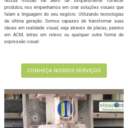
Nossa missão vai além de simplesmente fornecer
produtos; nos empenhamos em criar soluções visuais que
falam a linguagem do seu negócio. Utilizando tecnologias
de última geração. Somos capazes de transformar suas
ideias em realidade visual, seja através de placas, painéis
em ACM, letras em relevo ou qualquer outra forma de
expressão visual.
CONHEÇA NOSSOS SERVIÇOS