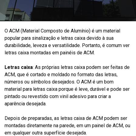
O ACM (Material Composto de Alumínio) é um material
popular para sinalização e letras caixa devido à sua
durabilidade, leveza e versatilidade. Portanto, é comum ver
letras caixa montadas em painéis de ACM.
Letras caixa
: As próprias letras caixa podem ser feitas de
ACM, que é cortado e moldado no formato das letras,
números ou símbolos desejados. O ACM é um bom
material para letras caixa porque é leve, durável e pode ser
pintado ou revestido com vinil adesivo para criar a
aparência desejada.
Depois de preparadas, as letras caixa de ACM podem ser
montadas diretamente na parede, em um painel de ACM, ou
em qualquer outra superfície desejada.