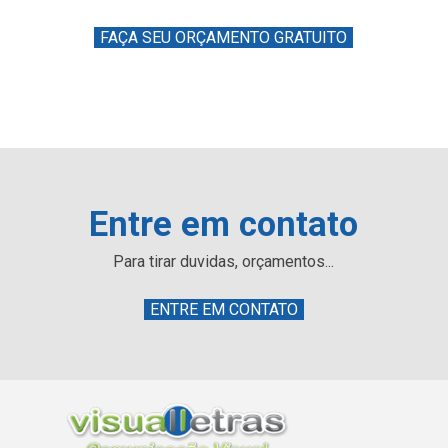
FAÇA SEU ORÇAMENTO GRATUITO
Entre em contato
Para tirar duvidas, orçamentos...
ENTRE EM CONTATO