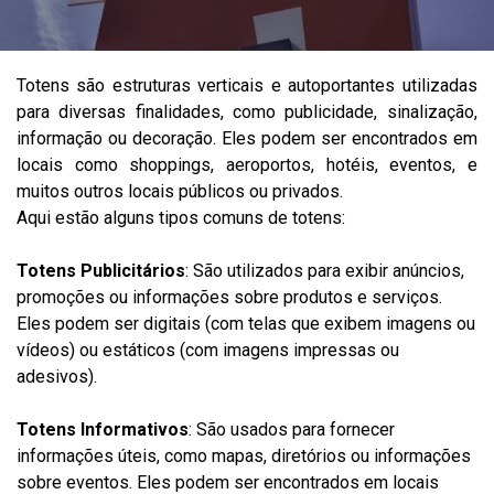
Totens são estruturas verticais e autoportantes utilizadas
para diversas finalidades, como publicidade, sinalização,
informação ou decoração. Eles podem ser encontrados em
locais como shoppings, aeroportos, hotéis, eventos, e
muitos outros locais públicos ou privados.
Aqui estão alguns tipos comuns de totens:
Totens Publicitários
: São utilizados para exibir anúncios,
promoções ou informações sobre produtos e serviços.
Eles podem ser digitais (com telas que exibem imagens ou
vídeos) ou estáticos (com imagens impressas ou
adesivos).
Totens Informativos
: São usados para fornecer
informações úteis, como mapas, diretórios ou informações
sobre eventos. Eles podem ser encontrados em locais