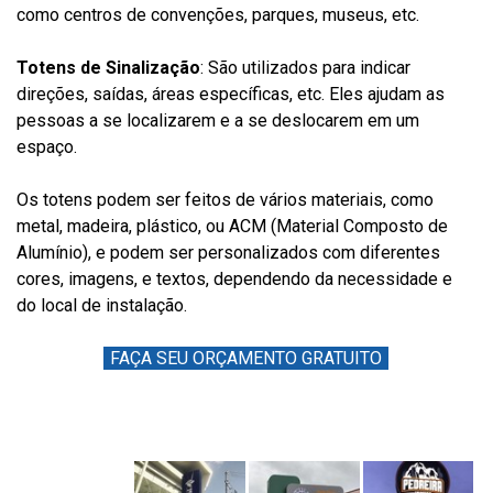
como centros de convenções, parques, museus, etc.
Totens de Sinalização
: São utilizados para indicar
direções, saídas, áreas específicas, etc. Eles ajudam as
pessoas a se localizarem e a se deslocarem em um
espaço.
Os totens podem ser feitos de vários materiais, como
metal, madeira, plástico, ou ACM (Material Composto de
Alumínio), e podem ser personalizados com diferentes
cores, imagens, e textos, dependendo da necessidade e
do local de instalação.
FAÇA SEU ORÇAMENTO GRATUITO