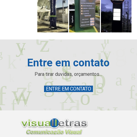
Entre em contato
Para tirar duvidas, orçamentos...
ENTRE EM CONTATO