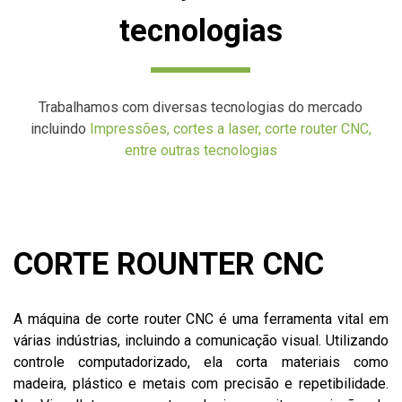
tecnologias
Trabalhamos com diversas tecnologias do mercado
incluindo
Impressões, cortes a laser, corte router CNC,
entre outras tecnologias
CORTE ROUNTER CNC
A máquina de corte router CNC é uma ferramenta vital em
várias indústrias, incluindo a comunicação visual. Utilizando
controle computadorizado, ela corta materiais como
madeira, plástico e metais com precisão e repetibilidade.