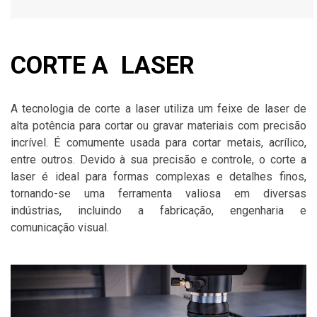
CORTE A LASER
A tecnologia de corte a laser utiliza um feixe de laser de
alta potência para cortar ou gravar materiais com precisão
incrível. É comumente usada para cortar metais,
acrílico
,
entre outros. Devido à sua precisão e controle, o corte a
laser é ideal para formas complexas e detalhes finos,
tornando-se uma ferramenta valiosa em diversas
indústrias, incluindo a fabricação, engenharia e
comunicação visual.