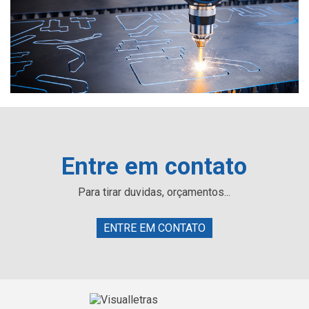
Entre em contato
Para tirar duvidas, orçamentos...
ENTRE EM CONTATO