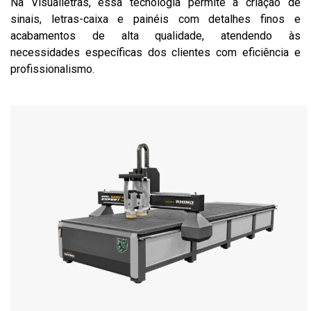
Na Visualletras, essa tecnologia permite a criação de
sinais, letras-caixa e painéis com detalhes finos e
acabamentos de alta qualidade, atendendo às
necessidades específicas dos clientes com eficiência e
profissionalismo.