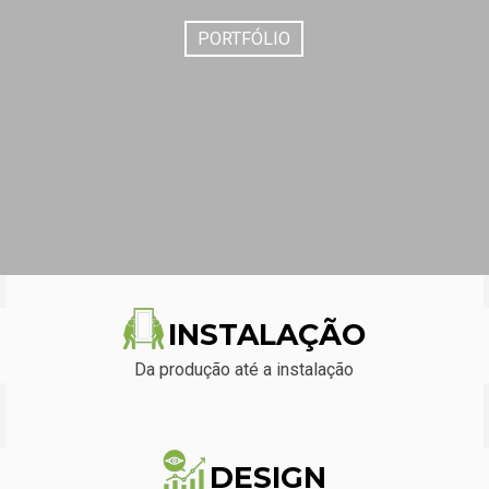
PORTFÓLIO
INSTALAÇÃO
Da produção até a instalação
DESIGN