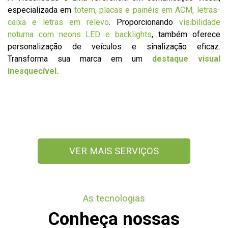
especializada em
totem, placas e painéis em ACM, letras-
caixa e letras em relevo
. Proporcionando
visibilidade
noturna com neons LED e backlights
, também oferece
personalização de veículos e sinalização eficaz.
Transforma sua marca em um
destaque visual
inesquecível.
VER MAIS SERVIÇOS
As tecnologias
Conheça nossas