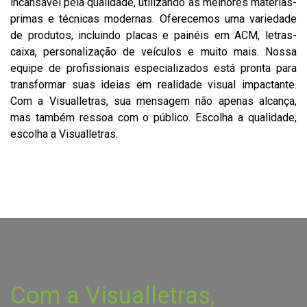
incansável pela qualidade, utilizando as melhores matérias-
primas e técnicas modernas. Oferecemos uma variedade
de produtos, incluindo placas e painéis em ACM, letras-
caixa, personalização de veículos e muito mais. Nossa
equipe de profissionais especializados está pronta para
transformar suas ideias em realidade visual impactante.
Com a Visualletras, sua mensagem não apenas alcança,
mas também ressoa com o público. Escolha a qualidade,
escolha a Visualletras.
Com a Visualletras,