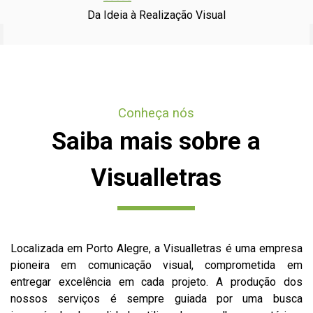
Da Ideia à Realização Visual
Conheça nós
Saiba mais sobre a
Visualletras
Localizada em Porto Alegre, a Visualletras é uma empresa
pioneira em comunicação visual, comprometida em
entregar excelência em cada projeto. A produção dos
nossos serviços é sempre guiada por uma busca